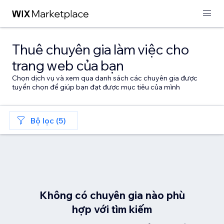
Thuê chuyên gia làm việc cho
trang web của bạn
Chọn dịch vụ và xem qua danh sách các chuyên gia được
tuyển chọn để giúp bạn đạt được mục tiêu của mình
Bộ lọc (5)
Không có chuyên gia nào phù
hợp với tìm kiếm