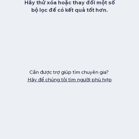
Hãy thử xóa hoặc thay đổi một số
bộ lọc để có kết quả tốt hơn.
Cần được trợ giúp tìm chuyên gia?
Hãy để chúng tôi tìm người phù hợp