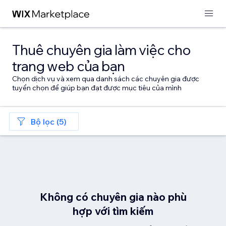
Thuê chuyên gia làm việc cho
trang web của bạn
Chọn dịch vụ và xem qua danh sách các chuyên gia được
tuyển chọn để giúp bạn đạt được mục tiêu của mình
Bộ lọc (5)
Không có chuyên gia nào phù
hợp với tìm kiếm