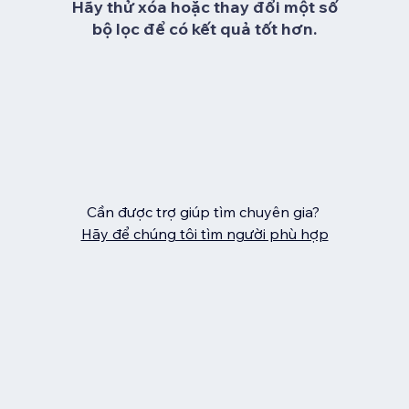
Hãy thử xóa hoặc thay đổi một số
bộ lọc để có kết quả tốt hơn.
Cần được trợ giúp tìm chuyên gia?
Hãy để chúng tôi tìm người phù hợp