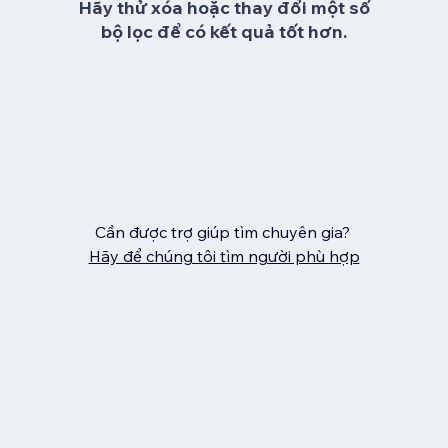
Hãy thử xóa hoặc thay đổi một số
bộ lọc để có kết quả tốt hơn.
Cần được trợ giúp tìm chuyên gia?
Hãy để chúng tôi tìm người phù hợp