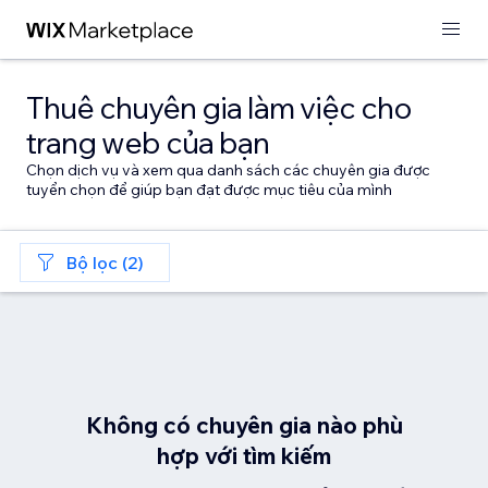
Thuê chuyên gia làm việc cho
trang web của bạn
Chọn dịch vụ và xem qua danh sách các chuyên gia được
tuyển chọn để giúp bạn đạt được mục tiêu của mình
Bộ lọc (2)
Không có chuyên gia nào phù
hợp với tìm kiếm