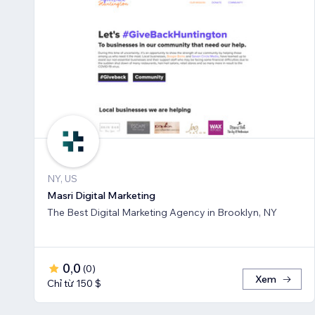
NY, US
Masri Digital Marketing
The Best Digital Marketing Agency in Brooklyn, NY
0,0
(
0
)
Xem
Chỉ từ 150 $