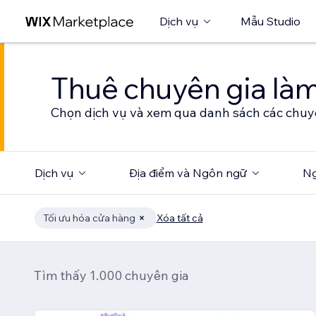
Dịch vụ
Mẫu Studio
Thuê chuyên gia làm
Chọn dịch vụ và xem qua danh sách các chuy
Dịch vụ
Địa điểm và Ngôn ngữ
Ng
Tối ưu hóa cửa hàng
Xóa tất cả
Tìm thấy 1.000 chuyên gia