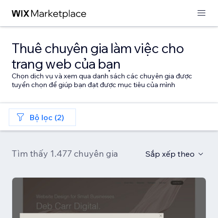
Thuê chuyên gia làm việc cho
trang web của bạn
Chọn dịch vụ và xem qua danh sách các chuyên gia được
tuyển chọn để giúp bạn đạt được mục tiêu của mình
Bộ lọc (2)
Tìm thấy 1.477 chuyên gia
Sắp xếp theo