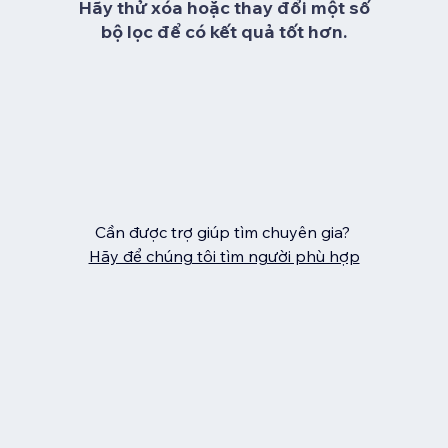
Hãy thử xóa hoặc thay đổi một số
bộ lọc để có kết quả tốt hơn.
Cần được trợ giúp tìm chuyên gia?
Hãy để chúng tôi tìm người phù hợp