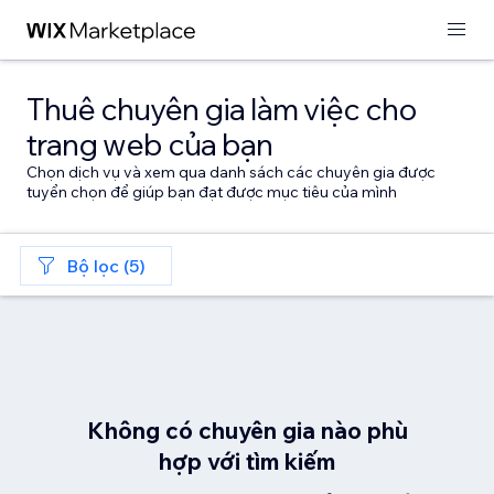
Thuê chuyên gia làm việc cho
trang web của bạn
Chọn dịch vụ và xem qua danh sách các chuyên gia được
tuyển chọn để giúp bạn đạt được mục tiêu của mình
Bộ lọc (5)
Không có chuyên gia nào phù
hợp với tìm kiếm