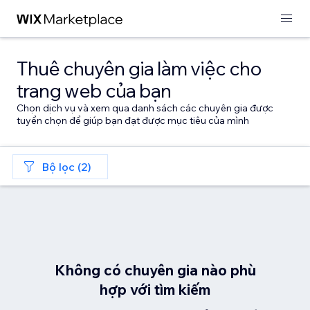
Thuê chuyên gia làm việc cho
trang web của bạn
Chọn dịch vụ và xem qua danh sách các chuyên gia được
tuyển chọn để giúp bạn đạt được mục tiêu của mình
Bộ lọc (2)
Không có chuyên gia nào phù
hợp với tìm kiếm