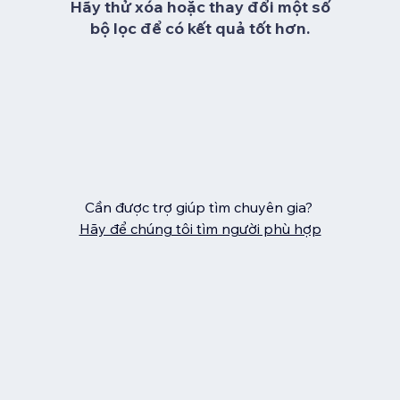
Hãy thử xóa hoặc thay đổi một số
bộ lọc để có kết quả tốt hơn.
Cần được trợ giúp tìm chuyên gia?
Hãy để chúng tôi tìm người phù hợp