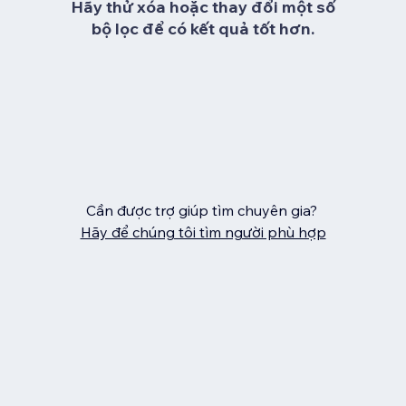
Hãy thử xóa hoặc thay đổi một số
bộ lọc để có kết quả tốt hơn.
Cần được trợ giúp tìm chuyên gia?
Hãy để chúng tôi tìm người phù hợp