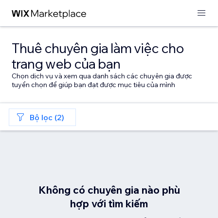
Thuê chuyên gia làm việc cho
trang web của bạn
Chọn dịch vụ và xem qua danh sách các chuyên gia được
tuyển chọn để giúp bạn đạt được mục tiêu của mình
Bộ lọc (2)
Không có chuyên gia nào phù
hợp với tìm kiếm