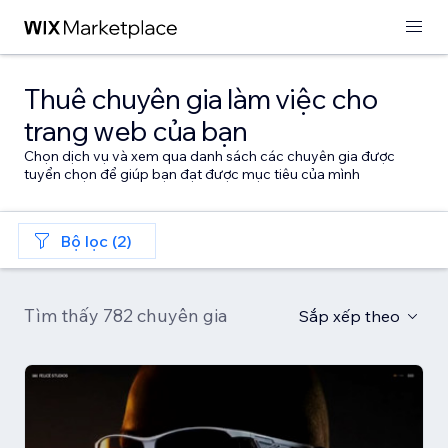
Thuê chuyên gia làm việc cho
trang web của bạn
Chọn dịch vụ và xem qua danh sách các chuyên gia được
tuyển chọn để giúp bạn đạt được mục tiêu của mình
Bộ lọc (2)
Tìm thấy 782 chuyên gia
Sắp xếp theo