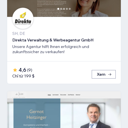
SH, DE
Direkta Verwaltung & Werbeagentur GmbH
Unsere Agentur hilft Ihnen erfolgreich und
zukunftssicher zu verkaufen!
4,6
(
9
)
Xem
Chỉ từ 199 $