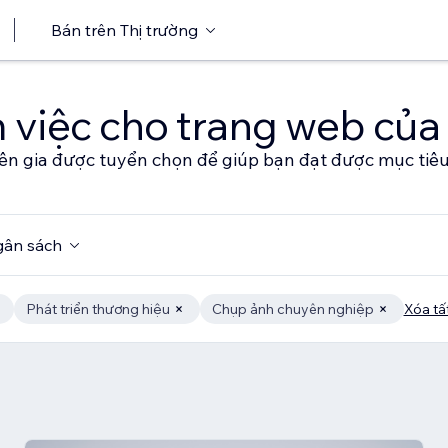
Bán trên Thị trường
 việc cho trang web của
ên gia được tuyển chọn để giúp bạn đạt được mục tiê
ân sách
Phát triển thương hiệu
Chụp ảnh chuyên nghiệp
Xóa tấ