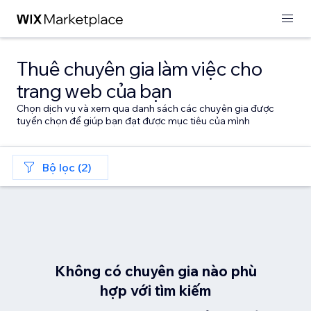
Thuê chuyên gia làm việc cho
trang web của bạn
Chọn dịch vụ và xem qua danh sách các chuyên gia được
tuyển chọn để giúp bạn đạt được mục tiêu của mình
Bộ lọc (2)
Không có chuyên gia nào phù
hợp với tìm kiếm