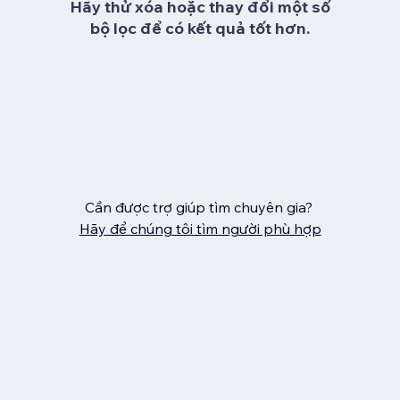
Hãy thử xóa hoặc thay đổi một số
bộ lọc để có kết quả tốt hơn.
Cần được trợ giúp tìm chuyên gia?
Hãy để chúng tôi tìm người phù hợp