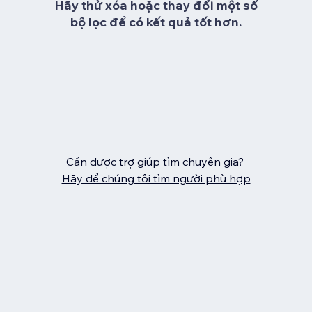
Hãy thử xóa hoặc thay đổi một số
bộ lọc để có kết quả tốt hơn.
Cần được trợ giúp tìm chuyên gia?
Hãy để chúng tôi tìm người phù hợp