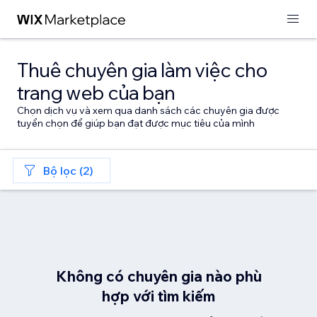
Thuê chuyên gia làm việc cho
trang web của bạn
Chọn dịch vụ và xem qua danh sách các chuyên gia được
tuyển chọn để giúp bạn đạt được mục tiêu của mình
Bộ lọc (2)
Không có chuyên gia nào phù
hợp với tìm kiếm