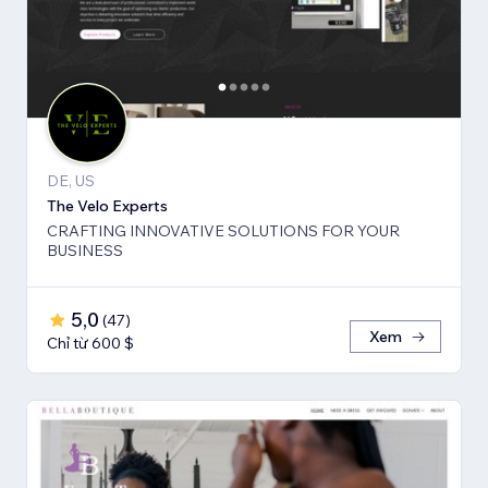
DE, US
The Velo Experts
CRAFTING INNOVATIVE SOLUTIONS FOR YOUR
BUSINESS
5,0
(
47
)
Xem
Chỉ từ 600 $