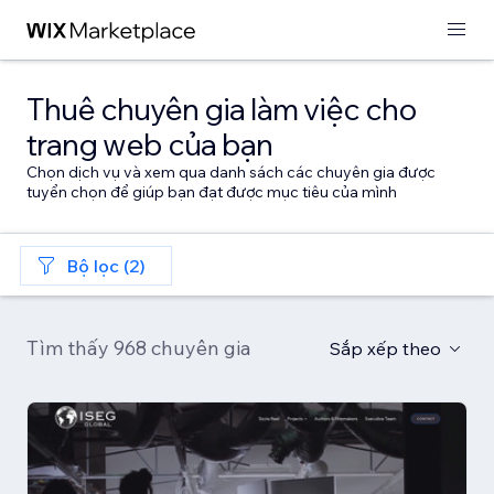
Thuê chuyên gia làm việc cho
trang web của bạn
Chọn dịch vụ và xem qua danh sách các chuyên gia được
tuyển chọn để giúp bạn đạt được mục tiêu của mình
Bộ lọc (2)
Tìm thấy 968 chuyên gia
Sắp xếp theo