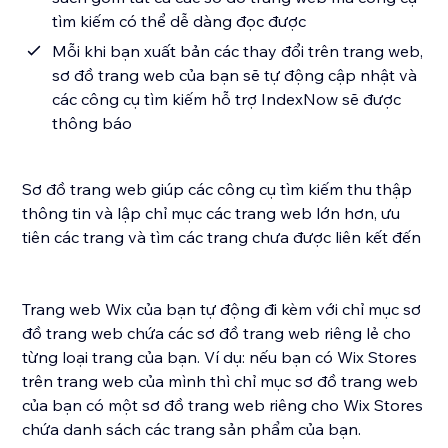
tìm kiếm có thể dễ dàng đọc được
Mỗi khi bạn xuất bản các thay đổi trên trang web,
sơ đồ trang web của bạn sẽ tự động cập nhật và
các công cụ tìm kiếm hỗ trợ IndexNow sẽ được
thông báo
Sơ đồ trang web giúp các công cụ tìm kiếm thu thập
thông tin và lập chỉ mục các trang web lớn hơn, ưu
tiên các trang và tìm các trang chưa được liên kết đến.
Trang web Wix của bạn tự động đi kèm với chỉ mục sơ
đồ trang web chứa các sơ đồ trang web riêng lẻ cho
từng loại trang của bạn. Ví dụ: nếu bạn có Wix Stores
trên trang web của mình thì chỉ mục sơ đồ trang web
của bạn có một sơ đồ trang web riêng cho Wix Stores
chứa danh sách các trang sản phẩm của bạn.