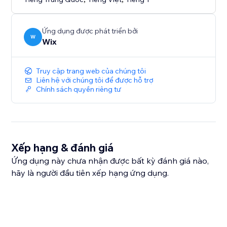
Ứng dụng được phát triển bởi
W
Wix
Truy cập trang web của chúng tôi
Liên hệ với chúng tôi để được hỗ trợ
Chính sách quyền riêng tư
Xếp hạng & đánh giá
Ứng dụng này chưa nhận được bất kỳ đánh giá nào,
hãy là người đầu tiên xếp hạng ứng dụng.