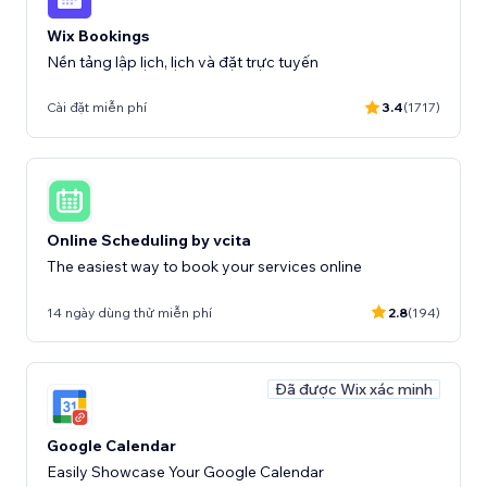
Wix Bookings
Nền tảng lập lịch, lịch và đặt trực tuyến
Cài đặt miễn phí
3.4
(1717)
Online Scheduling by vcita
The easiest way to book your services online
14 ngày dùng thử miễn phí
2.8
(194)
Đã được Wix xác minh
Google Calendar
Easily Showcase Your Google Calendar