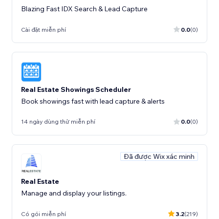
Blazing Fast IDX Search & Lead Capture
Cài đặt miễn phí
0.0
(0)
Real Estate Showings Scheduler
Book showings fast with lead capture & alerts
14 ngày dùng thử miễn phí
0.0
(0)
Đã được Wix xác minh
Real Estate
Manage and display your listings.
Có gói miễn phí
3.2
(219)