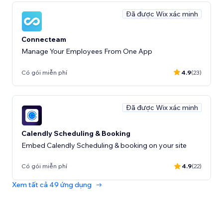
Đã được Wix xác minh
Connecteam
Manage Your Employees From One App
Có gói miễn phí
4.9
(23)
Đã được Wix xác minh
Calendly Scheduling & Booking
Embed Calendly Scheduling & booking on your site
Có gói miễn phí
4.9
(22)
Xem tất cả 49 ứng dụng