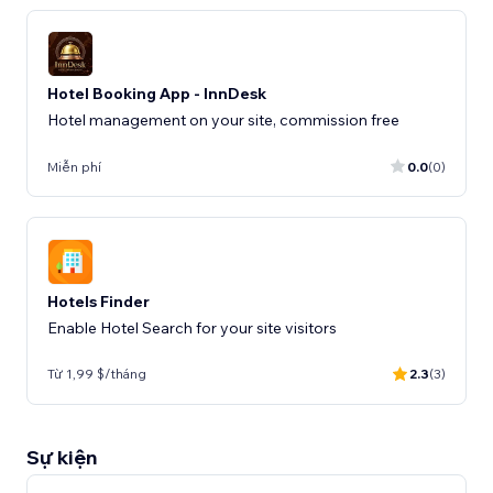
Hotel Booking App - InnDesk
Hotel management on your site, commission free
Miễn phí
0.0
(0)
Hotels Finder
Enable Hotel Search for your site visitors
Từ 1,99 $/tháng
2.3
(3)
Sự kiện