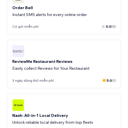
Order Bell
Instant SMS alerts for every online order
Có gói miễn phí
0.0
(0)
ReviewMe Restaurant Reviews
Easily collect Reviews for Your Restaurant
3 ngày dùng thử miễn phí
5.0
(1)
Nash: All-in-1 Local Delivery
Unlock reliable local delivery from top fleets