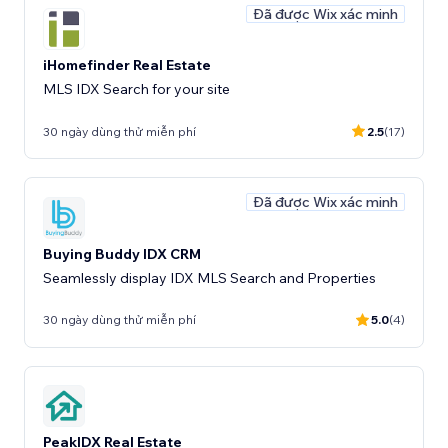
Đã được Wix xác minh
iHomefinder Real Estate
MLS IDX Search for your site
30 ngày dùng thử miễn phí
2.5
(17)
Đã được Wix xác minh
Buying Buddy IDX CRM
Seamlessly display IDX MLS Search and Properties
30 ngày dùng thử miễn phí
5.0
(4)
PeakIDX Real Estate