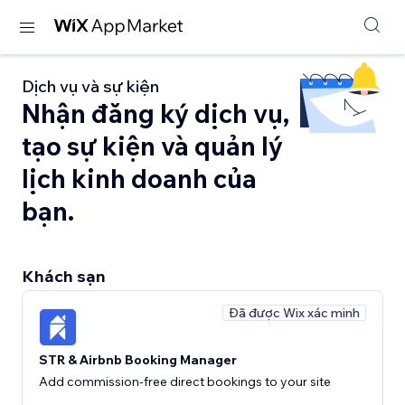
Dịch vụ và sự kiện
Nhận đăng ký dịch vụ,
tạo sự kiện và quản lý
lịch kinh doanh của
bạn.
Khách sạn
Đã được Wix xác minh
STR & Airbnb Booking Manager
Add commission-free direct bookings to your site