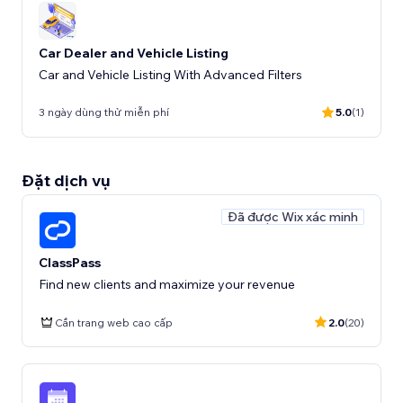
Car Dealer and Vehicle Listing
Car and Vehicle Listing With Advanced Filters
3 ngày dùng thử miễn phí
5.0
(1)
Đặt dịch vụ
Đã được Wix xác minh
ClassPass
Find new clients and maximize your revenue
Cần trang web cao cấp
2.0
(20)