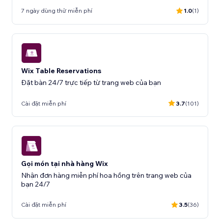
7 ngày dùng thử miễn phí
1.0
(1)
Wix Table Reservations
Đặt bàn 24/7 trực tiếp từ trang web của bạn
Cài đặt miễn phí
3.7
(101)
Gọi món tại nhà hàng Wix
Nhận đơn hàng miễn phí hoa hồng trên trang web của
bạn 24/7
Cài đặt miễn phí
3.5
(36)