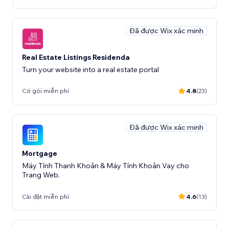
Đã được Wix xác minh
Real Estate Listings Residenda
Turn your website into a real estate portal
Có gói miễn phí
4.8
(23)
Đã được Wix xác minh
Mortgage
Máy Tính Thanh Khoản & Máy Tính Khoản Vay cho
Trang Web.
Cài đặt miễn phí
4.6
(13)