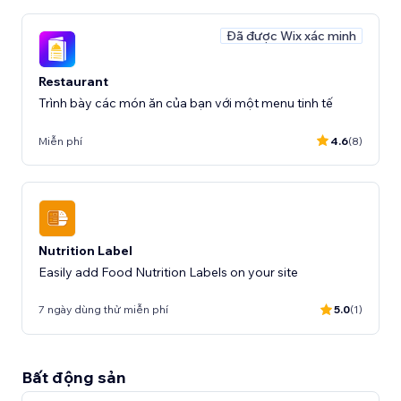
Đã được Wix xác minh
Restaurant
Trình bày các món ăn của bạn với một menu tinh tế
Miễn phí
4.6
(8)
Nutrition Label
Easily add Food Nutrition Labels on your site
7 ngày dùng thử miễn phí
5.0
(1)
Bất động sản