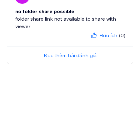
no folder share possible
folder share link not available to share with
viewer
Hữu ích
(0)
Đọc thêm bài đánh giá