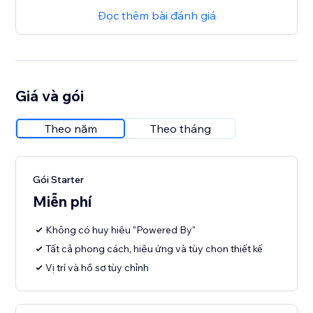
Đọc thêm bài đánh giá
Giá và gói
Theo năm
Theo tháng
Gói Starter
Miễn phí
Không có huy hiệu "Powered By"
Tất cả phong cách, hiệu ứng và tùy chọn thiết kế
Vị trí và hồ sơ tùy chỉnh