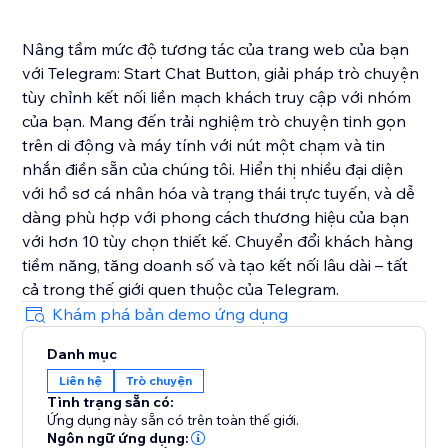
Nâng tầm mức độ tương tác của trang web của bạn
với Telegram: Start Chat Button, giải pháp trò chuyện
tùy chỉnh kết nối liền mạch khách truy cập với nhóm
của bạn. Mang đến trải nghiệm trò chuyện tinh gọn
trên di động và máy tính với nút một chạm và tin
nhắn điền sẵn của chúng tôi. Hiển thị nhiều đại diện
với hồ sơ cá nhân hóa và trạng thái trực tuyến, và dễ
dàng phù hợp với phong cách thương hiệu của bạn
với hơn 10 tùy chọn thiết kế. Chuyển đổi khách hàng
tiềm năng, tăng doanh số và tạo kết nối lâu dài – tất
cả trong thế giới quen thuộc của Telegram.
Khám phá bản demo ứng dụng
Danh mục
Liên hệ
Trò chuyện
Tình trạng sẵn có:
Ứng dụng này sẵn có trên toàn thế giới.
Ngôn ngữ ứng dụng: