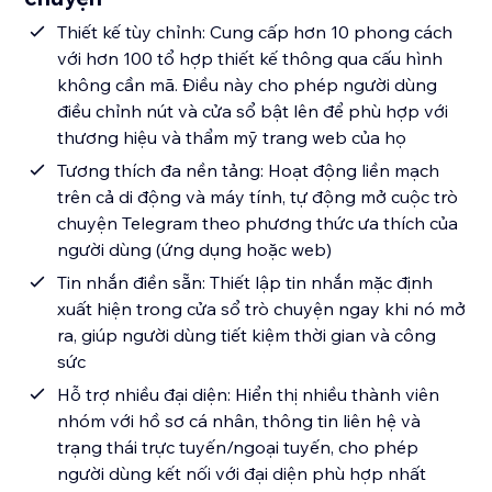
Thiết kế tùy chỉnh: Cung cấp hơn 10 phong cách
với hơn 100 tổ hợp thiết kế thông qua cấu hình
không cần mã. Điều này cho phép người dùng
điều chỉnh nút và cửa sổ bật lên để phù hợp với
thương hiệu và thẩm mỹ trang web của họ
Tương thích đa nền tảng: Hoạt động liền mạch
trên cả di động và máy tính, tự động mở cuộc trò
chuyện Telegram theo phương thức ưa thích của
người dùng (ứng dụng hoặc web)
Tin nhắn điền sẵn: Thiết lập tin nhắn mặc định
xuất hiện trong cửa sổ trò chuyện ngay khi nó mở
ra, giúp người dùng tiết kiệm thời gian và công
sức
Hỗ trợ nhiều đại diện: Hiển thị nhiều thành viên
nhóm với hồ sơ cá nhân, thông tin liên hệ và
trạng thái trực tuyến/ngoại tuyến, cho phép
người dùng kết nối với đại diện phù hợp nhất