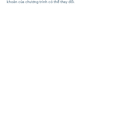
khoản của chương trình có thể thay đổi.