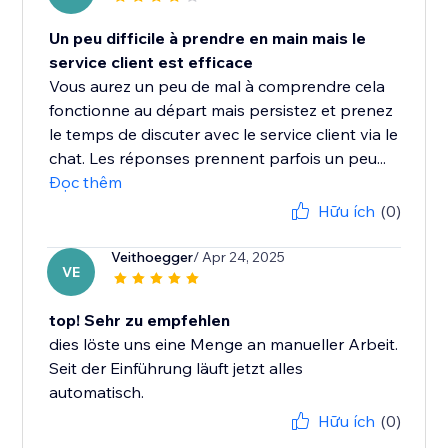
Un peu difficile à prendre en main mais le
service client est efficace
Vous aurez un peu de mal à comprendre cela
fonctionne au départ mais persistez et prenez
le temps de discuter avec le service client via le
chat. Les réponses prennent parfois un peu...
Đọc thêm
Hữu ích
(0)
Veithoegger
/ Apr 24, 2025
VE
top! Sehr zu empfehlen
dies löste uns eine Menge an manueller Arbeit.
Seit der Einführung läuft jetzt alles
automatisch.
Hữu ích
(0)