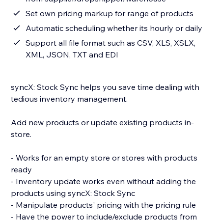
Set own pricing markup for range of products
Automatic scheduling whether its hourly or daily
Support all file format such as CSV, XLS, XSLX,
XML, JSON, TXT and EDI
syncX: Stock Sync helps you save time dealing with
tedious inventory management.
Add new products or update existing products in-
store.
- Works for an empty store or stores with products
ready
- Inventory update works even without adding the
products using syncX: Stock Sync
- Manipulate products' pricing with the pricing rule
- Have the power to include/exclude products from