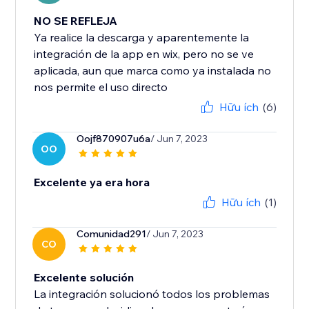
NO SE REFLEJA
Ya realice la descarga y aparentemente la
integración de la app en wix, pero no se ve
aplicada, aun que marca como ya instalada no
Hữu ích
(6)
Oojf870907u6a
/ Jun 7, 2023
OO
Excelente ya era hora
Hữu ích
(1)
Comunidad291
/ Jun 7, 2023
CO
Excelente solución
La integración solucionó todos los problemas