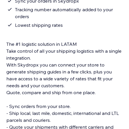
Sync your orders in Skydropx
Tracking number automatically added to your
orders
Lowest shipping rates
The #1 logistic solution in LATAM
Take control of all your shipping logistics with a single
integration.
With Skydropx you can connect your store to
generate shipping guides in a few clicks, plus you
have access to a wide variety of rates that fit your
needs and your customers.
Quote, compare and ship from one place.
- Sync orders from your store.
- Ship local, last mile, domestic, international and LTL
parcels and couriers.
- Quote your shipments with different carriers and