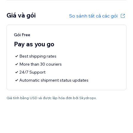
Giá và gói
So sánh tất cả các gói
Gói Free
Pay as you go
Best shipping rates
More than 30 couriers
24/7 Support
Automatic shipment status updates
Giá tính bằng USD và được lập hóa đơn bởi Skydropx.