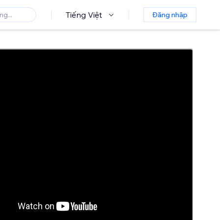
Tiếng Việt
Đăng nhập