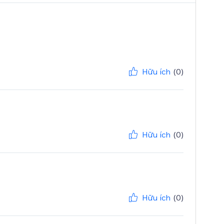
Hữu ích
(0)
Hữu ích
(0)
Hữu ích
(0)