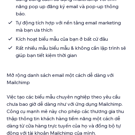
năng pop up đăng ký email và pop-up thông
báo.
Tự động tích hợp với nền tảng email marketing
mà bạn ưa thích
Kích hoạt biểu mẫu của bạn ở bất cứ đâu
Rất nhiều mẫu biểu mẫu & không cần lập trình sẽ
giúp bạn tiết kiệm thời gian
Mở rộng danh sách email một cách dễ dàng với
Mailchimp
Việc tạo các biểu mẫu chuyên nghiệp theo yêu cầu
chưa bao giờ dễ dàng như với ứng dụng Mailchimp.
Công cụ mạnh mẽ này cho phép các thương gia thu
thập thông tin khách hàng tiềm năng một cách dễ
dàng từ cửa hàng trực tuyến của họ và đồng bộ tự
động với tài khoản Mailchimp của mình.