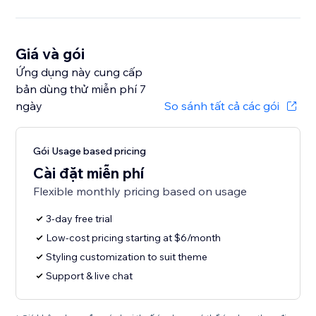
Giá và gói
Ứng dụng này cung cấp
bản dùng thử miễn phí 7
ngày
So sánh tất cả các gói
Gói Usage based pricing
Cài đặt miễn phí
Flexible monthly pricing based on usage
3-day free trial
Low-cost pricing starting at $6/month
Styling customization to suit theme
Support & live chat