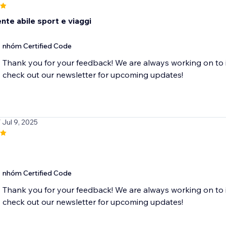
nte abile sport e viaggi
nhóm Certified Code
Thank you for your feedback! We are always working on to 
check out our newsletter for upcoming updates!
/ Jul 9, 2025
nhóm Certified Code
Thank you for your feedback! We are always working on to 
check out our newsletter for upcoming updates!