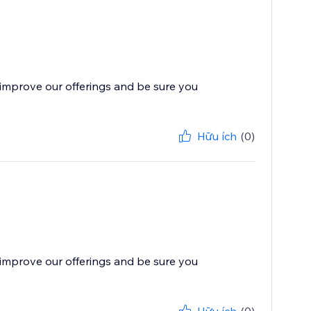
improve our offerings and be sure you
Hữu ích
(0)
improve our offerings and be sure you