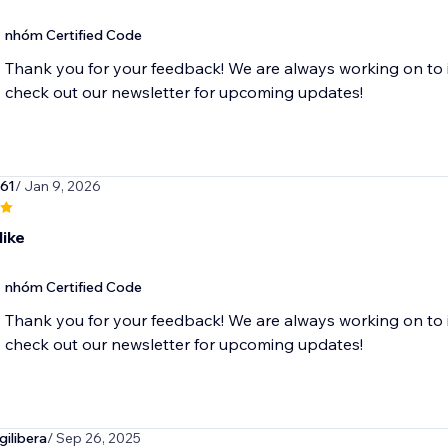
nhóm Certified Code
Thank you for your feedback! We are always working on to 
check out our newsletter for upcoming updates!
c61
/ Jan 9, 2026
like
nhóm Certified Code
Thank you for your feedback! We are always working on to 
check out our newsletter for upcoming updates!
ilibera
/ Sep 26, 2025