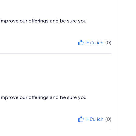
improve our offerings and be sure you
Hữu ích
(0)
improve our offerings and be sure you
Hữu ích
(0)