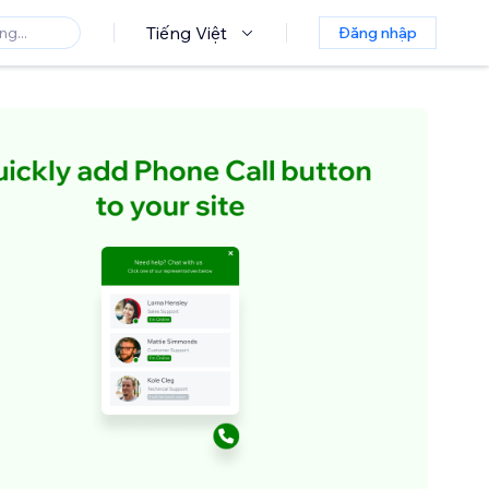
Tiếng Việt
Đăng nhập