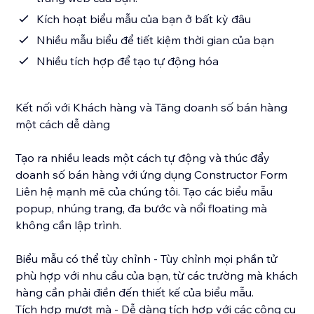
Kích hoạt biểu mẫu của bạn ở bất kỳ đâu
Nhiều mẫu biểu để tiết kiệm thời gian của bạn
Nhiều tích hợp để tạo tự động hóa
Kết nối với Khách hàng và Tăng doanh số bán hàng
một cách dễ dàng
Tạo ra nhiều leads một cách tự động và thúc đẩy
doanh số bán hàng với ứng dụng Constructor Form
Liên hệ mạnh mẽ của chúng tôi. Tạo các biểu mẫu
popup, nhúng trang, đa bước và nổi floating mà
không cần lập trình.
Biểu mẫu có thể tùy chỉnh - Tùy chỉnh mọi phần tử
phù hợp với nhu cầu của bạn, từ các trường mà khách
hàng cần phải điền đến thiết kế của biểu mẫu.
Tích hợp mượt mà - Dễ dàng tích hợp với các công cụ