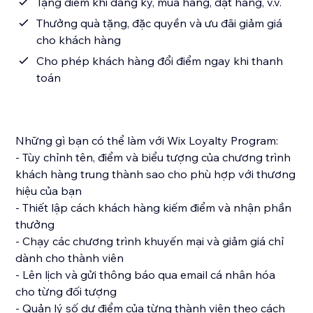
Tặng điểm khi đăng ký, mua hàng, đặt hàng, v.v.
Thưởng quà tặng, đặc quyền và ưu đãi giảm giá
cho khách hàng
Cho phép khách hàng đổi điểm ngay khi thanh
toán
Những gì bạn có thể làm với Wix Loyalty Program:
- Tùy chỉnh tên, điểm và biểu tượng của chương trình
khách hàng trung thành sao cho phù hợp với thương
hiệu của bạn
- Thiết lập cách khách hàng kiếm điểm và nhận phần
thưởng
- Chạy các chương trình khuyến mại và giảm giá chỉ
dành cho thành viên
- Lên lịch và gửi thông báo qua email cá nhân hóa
cho từng đối tượng
- Quản lý số dư điểm của từng thành viên theo cách