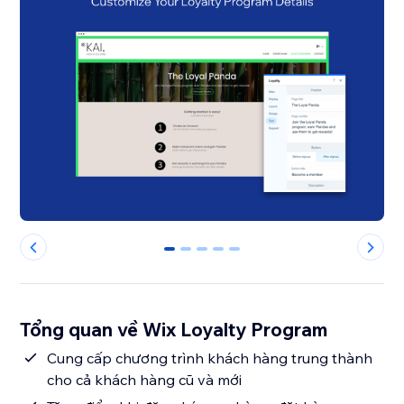
0
1
2
3
4
Tổng quan về Wix Loyalty Program
Cung cấp chương trình khách hàng trung thành
cho cả khách hàng cũ và mới