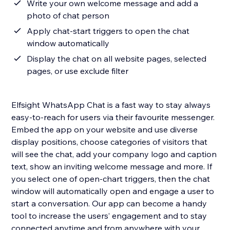
Write your own welcome message and add a
photo of chat person
Apply chat-start triggers to open the chat
window automatically
Display the chat on all website pages, selected
pages, or use exclude filter
Elfsight WhatsApp Chat is a fast way to stay always
easy-to-reach for users via their favourite messenger.
Embed the app on your website and use diverse
display positions, choose categories of visitors that
will see the chat, add your company logo and caption
text, show an inviting welcome message and more. If
you select one of open-chart triggers, then the chat
window will automatically open and engage a user to
start a conversation. Our app can become a handy
tool to increase the users’ engagement and to stay
connected anytime and from anywhere with your