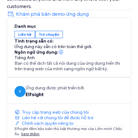
customers.
Khám phá bản demo ứng dụng
Danh mục
Liên hệ
Trò chuyện
Tình trạng sẵn có:
Ứng dụng này sẵn có trên toàn thế giới.
Ngôn ngữ ứng dụng:
Tiếng Anh
Bạn có thể dịch tất cả nội dung của ứng dụng hiển thị
trên trang web của mình sang ngôn ngữ bất kỳ.
Ứng dụng được phát triển bởi
E
Elfsight
Truy cập trang web của chúng tôi
Liên hệ với chúng tôi để được hỗ trợ
Chính sách quyền riêng tư
Elfsight đảm bảo tuân thủ luật thương mại của Liên minh Châu
Âu.
Xem thêm