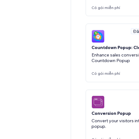
Có gói miễn phí
Đã
Countdown Popup: Cl
Enhance sales conversi
Countdown Popup
Có gói miễn phí
Conversion Popup
Convert your visitors in
popup.