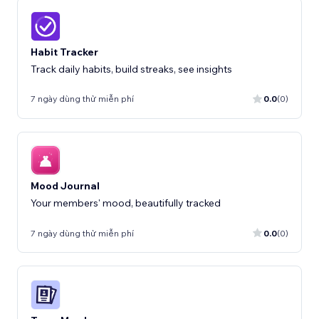
Habit Tracker
Track daily habits, build streaks, see insights
7 ngày dùng thử miễn phí
0.0
(0)
Mood Journal
Your members' mood, beautifully tracked
7 ngày dùng thử miễn phí
0.0
(0)