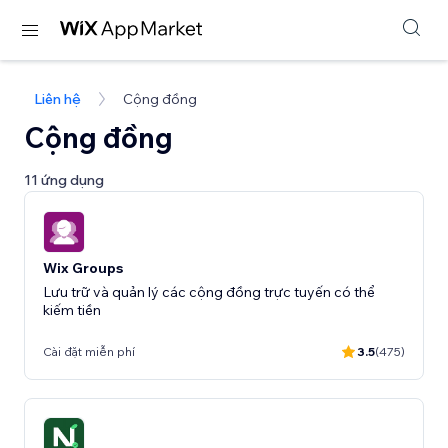
Liên hệ
Cộng đồng
Cộng đồng
11 ứng dụng
Wix Groups
Lưu trữ và quản lý các cộng đồng trực tuyến có thể
kiếm tiền
Cài đặt miễn phí
3.5
(475)