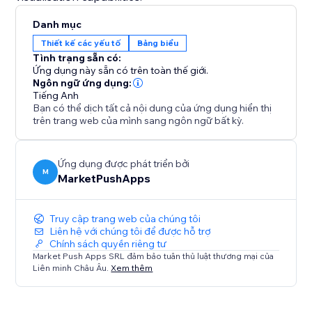
Danh mục
Thiết kế các yếu tố
Bảng biểu
Tình trạng sẵn có:
Ứng dụng này sẵn có trên toàn thế giới.
Ngôn ngữ ứng dụng:
Tiếng Anh
Bạn có thể dịch tất cả nội dung của ứng dụng hiển thị
trên trang web của mình sang ngôn ngữ bất kỳ.
Ứng dụng được phát triển bởi
M
MarketPushApps
Truy cập trang web của chúng tôi
Liên hệ với chúng tôi để được hỗ trợ
Chính sách quyền riêng tư
Market Push Apps SRL đảm bảo tuân thủ luật thương mại của
Liên minh Châu Âu.
Xem thêm