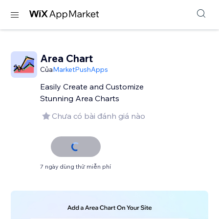
Area Chart
Của
MarketPushApps
Easily Create and Customize
Stunning Area Charts
Chưa có bài đánh giá nào
7 ngày dùng thử miễn phí