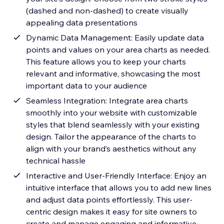
(dashed and non-dashed) to create visually
appealing data presentations
Dynamic Data Management: Easily update data
points and values on your area charts as needed.
This feature allows you to keep your charts
relevant and informative, showcasing the most
important data to your audience
Seamless Integration: Integrate area charts
smoothly into your website with customizable
styles that blend seamlessly with your existing
design. Tailor the appearance of the charts to
align with your brand’s aesthetics without any
technical hassle
Interactive and User-Friendly Interface: Enjoy an
intuitive interface that allows you to add new lines
and adjust data points effortlessly. This user-
centric design makes it easy for site owners to
create and manage engaging and informative