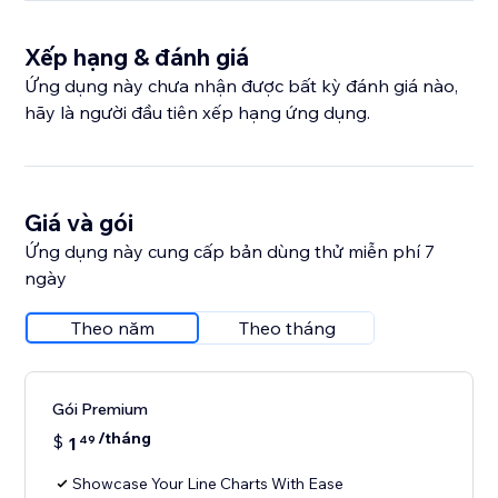
Xếp hạng & đánh giá
Ứng dụng này chưa nhận được bất kỳ đánh giá nào,
hãy là người đầu tiên xếp hạng ứng dụng.
Giá và gói
Ứng dụng này cung cấp bản dùng thử miễn phí 7
ngày
Theo năm
Theo tháng
Gói Premium
/tháng
$
1
49
Showcase Your Line Charts With Ease