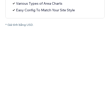
Various Types of Area Charts
Easy Config To Match Your Site Style
* Giá tính bằng USD.