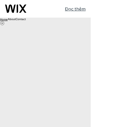
Đọc thêm