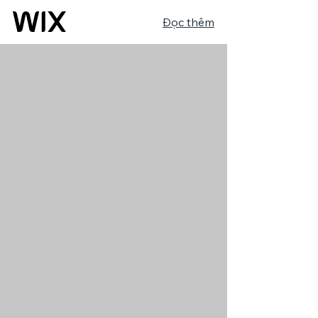
Đọc thêm