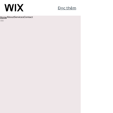
Đọc thêm