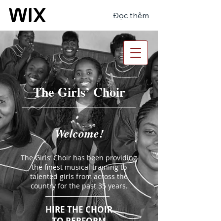
Đọc thêm