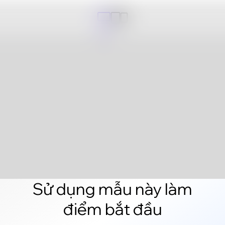
Sử dụng mẫu này làm
điểm bắt đầu