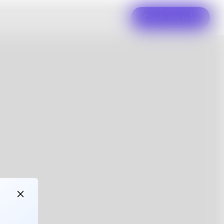
Chỉnh sửa mẫu