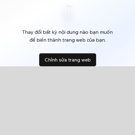
Thay đổi bất kỳ nội dung nào bạn muốn
để biến thành trang web của bạn.
Chỉnh sửa trang web