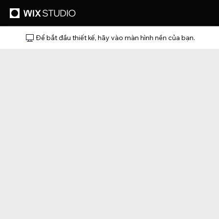
Để bắt đầu thiết kế, hãy vào màn hình nền của bạn.