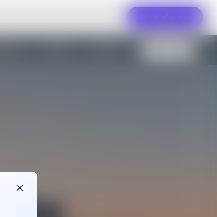
Chỉnh sửa mẫu