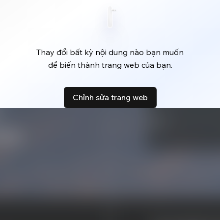
Thay đổi bất kỳ nội dung nào bạn muốn
để biến thành trang web của bạn.
Chỉnh sửa trang web