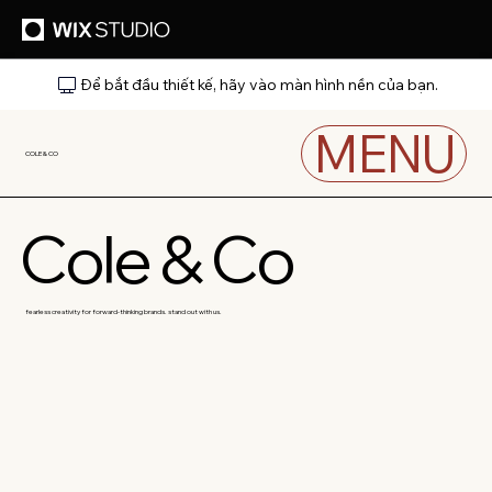
Để bắt đầu thiết kế, hãy vào màn hình nền của bạn.