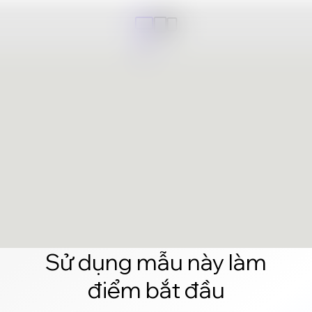
Sử dụng mẫu này làm
điểm bắt đầu