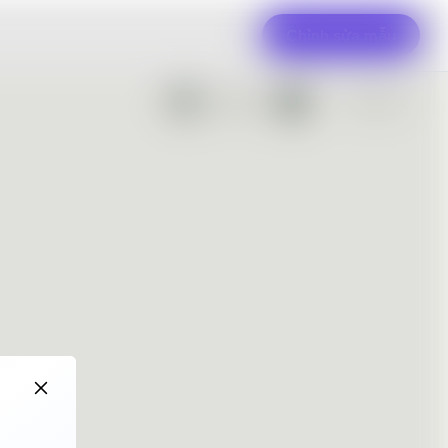
Chỉnh sửa mẫu