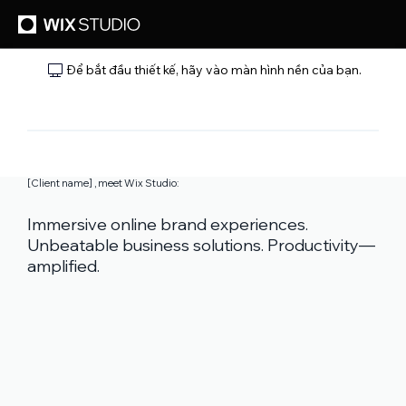
Để bắt đầu thiết kế, hãy vào màn hình nền của bạn.