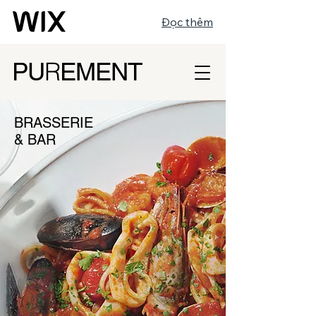
Đọc thêm