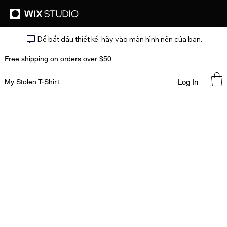
Để bắt đầu thiết kế, hãy vào màn hình nền của bạn.