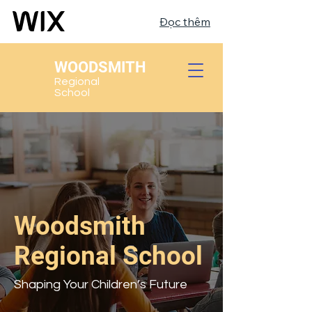
Đọc thêm