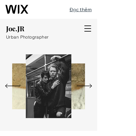
Đọc thêm