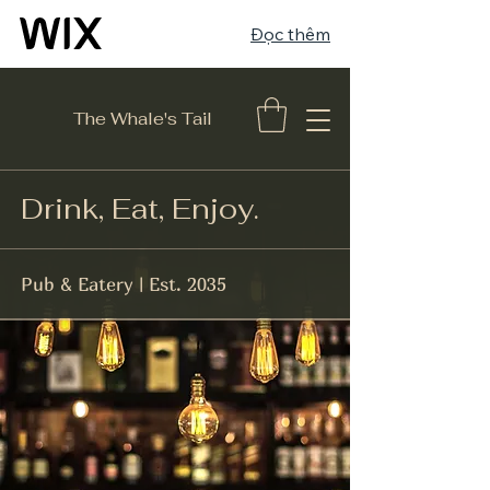
Đọc thêm