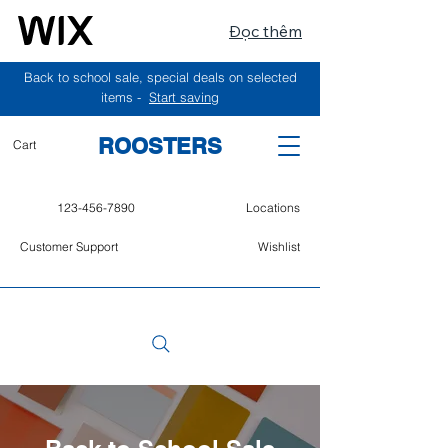
Đọc thêm