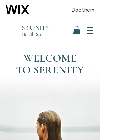
Đọc thêm