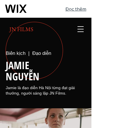
Đọc thêm