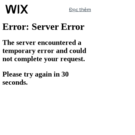
Đọc thêm