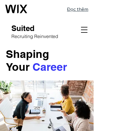
Đọc thêm