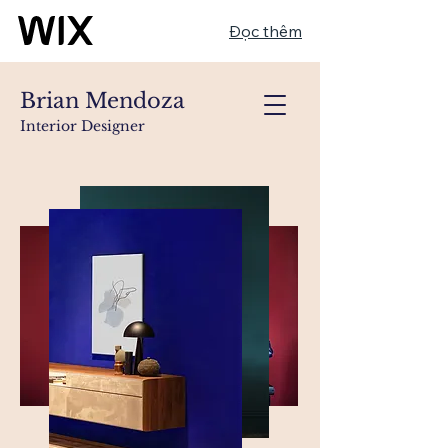
Đọc thêm