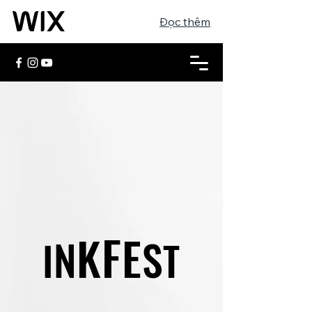
Đọc thêm